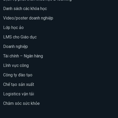
Danh sách các khóa học
Video/poster doanh nghiệp
Lớp học ảo
LMS cho Giáo dục
Doanh nghiệp
Tài chính – Ngân hàng
Lĩnh vực công
Công ty đào tạo
Chế tạo sản xuất
Logistics vận tải
Chăm sóc sức khỏe