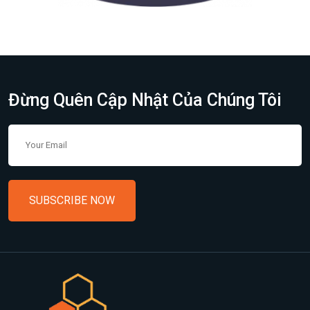
Đừng Quên Cập Nhật Của Chúng Tôi
SUBSCRIBE NOW