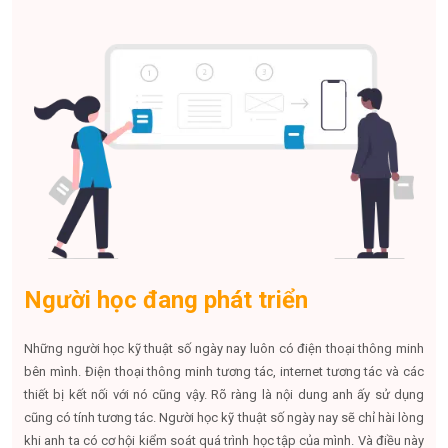
Người học đang phát triển
Những người học kỹ thuật số ngày nay luôn có điện thoại thông minh
bên mình. Điện thoại thông minh tương tác, internet tương tác và các
thiết bị kết nối với nó cũng vậy. Rõ ràng là nội dung anh ấy sử dụng
cũng có tính tương tác. Người học kỹ thuật số ngày nay sẽ chỉ hài lòng
khi anh ta có cơ hội kiểm soát quá trình học tập của mình. Và điều này