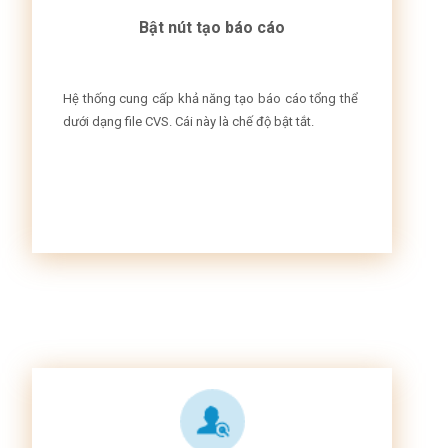
Bật nút tạo báo cáo
Hệ thống cung cấp khả năng tạo báo cáo tổng thể
dưới dạng file CVS. Cái này là chế độ bật tắt.