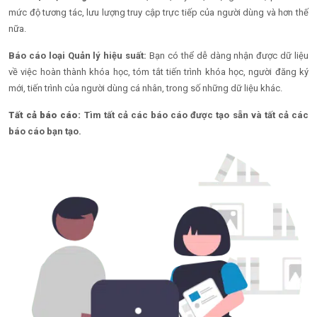
mức độ tương tác, lưu lượng truy cập trực tiếp của người dùng và hơn thế
nữa.
Báo cáo loại Quản lý hiệu suất:
Bạn có thể dễ dàng nhận được dữ liệu
về việc hoàn thành khóa học, tóm tắt tiến trình khóa học, người đăng ký
mới, tiến trình của người dùng cá nhân, trong số những dữ liệu khác.
Tất cả báo cáo:
Tìm tất cả các báo cáo được tạo sẵn và tất cả các
báo cáo bạn tạo.