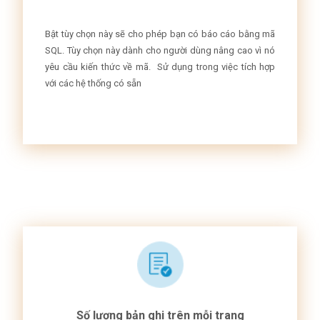
Bật tùy chọn này sẽ cho phép bạn có báo cáo bằng mã
SQL. Tùy chọn này dành cho người dùng nâng cao vì nó
yêu cầu kiến ​​thức về mã. Sử dụng trong việc tích hợp
với các hệ thống có sẵn
Số lượng bản ghi trên mỗi trang