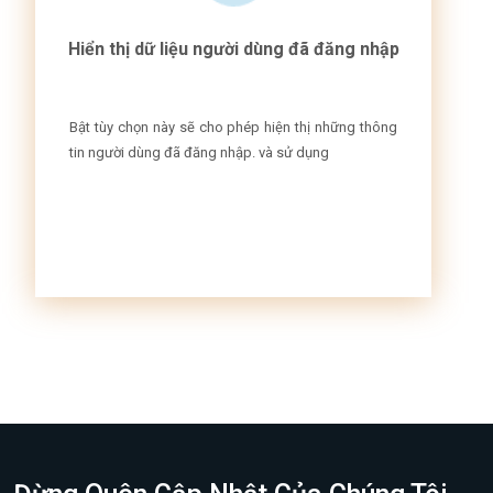
Hiển thị dữ liệu người dùng đã đăng nhập
Bật tùy chọn này sẽ cho phép hiện thị những thông
tin người dùng đã đăng nhập. và sử dụng