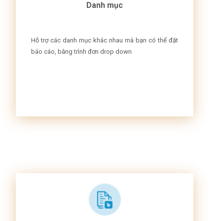
Danh mục
Hỗ trợ các danh mục khác nhau mà bạn có thể đặt
báo cáo, bằng trình đơn drop down