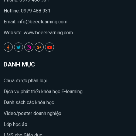
Hotline: 0979 488 931
Email:
info@beeelearning.com
Website: www.beeelearning.com
DANH MỤC
Chưa được phân loại
Dịch vụ phát triển khóa học E-learning
Danh sách các khóa học
Video/poster doanh nghiệp
Lớp học ảo
LMS cho Giáo dục