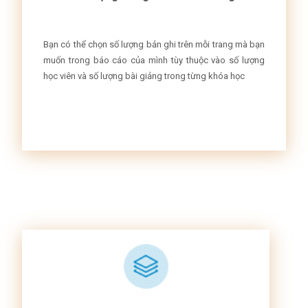
Bạn có thể chọn số lượng bản ghi trên mỗi trang mà bạn
muốn trong báo cáo của mình tùy thuộc vào số lượng
học viên và số lượng bài giảng trong từng khóa học