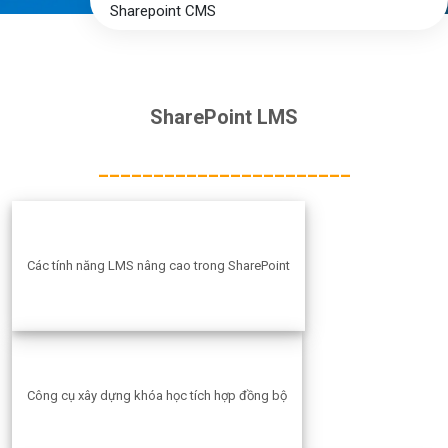
Sharepoint CMS
SharePoint LMS
_______________________
Các tính năng LMS nâng cao trong SharePoint
Công cụ xây dựng khóa học tích hợp đồng bộ