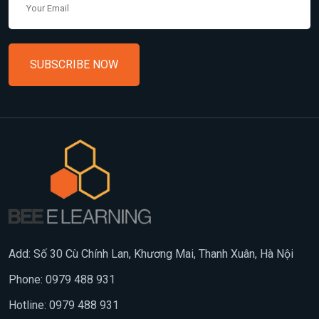
SUBSCRIBE NOW
Add: Số 30 Cù Chính Lan, Khương Mai, Thanh Xuân, Hà Nội
Phone: 0979 488 931
Hotline: 0979 488 931