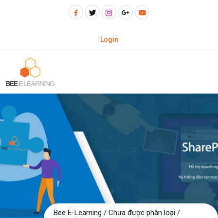
Login
Bee E-Learning
/
Chưa được phân loại
/