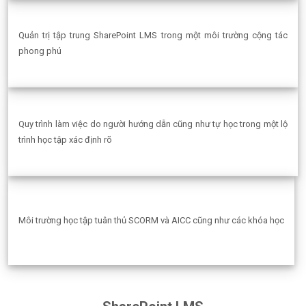
Quản trị tập trung SharePoint LMS trong một môi trường cộng tác
phong phú
Quy trình làm việc do người hướng dẫn cũng như tự học trong một lộ
trình học tập xác định rõ
Môi trường học tập tuân thủ SCORM và AICC cũng như các khóa học