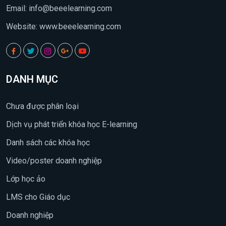
Email:
info@beeelearning.com
Website: www.beeelearning.com
DANH MỤC
Chưa được phân loại
Dịch vụ phát triển khóa học E-learning
Danh sách các khóa học
Video/poster doanh nghiệp
Lớp học ảo
LMS cho Giáo dục
Doanh nghiệp