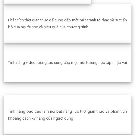
Phân tích thời gian thực để cung cấp một bức tranh rõ ràng về sự tiến
bộ của người học và hiệu quả của chương trình
Tính năng video tương tác cung cấp một môi trường học tập nhập vai
Tính năng báo cáo làm nổi bật năng lực thời gian thực và phân tích
khoảng cách kỹ năng của người dùng