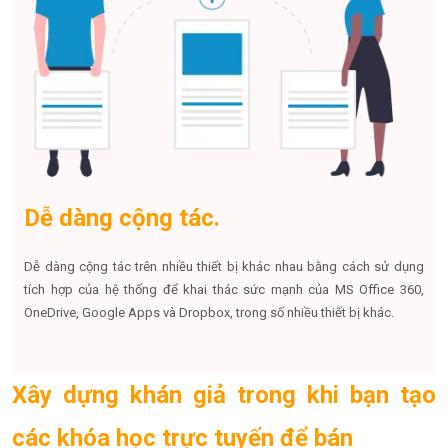
Dễ dàng cộng tác.
Dễ dàng cộng tác trên nhiều thiết bị khác nhau bằng cách sử dụng
tích hợp của hệ thống để khai thác sức mạnh của MS Office 360,
OneDrive, Google Apps và Dropbox, trong số nhiều thiết bị khác.
Xây dựng khán giả trong khi bạn tạo
các khóa học trực tuyến để bán