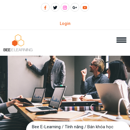
Login
Bee E-Learning
/
Tính năng
/
Bán khóa học