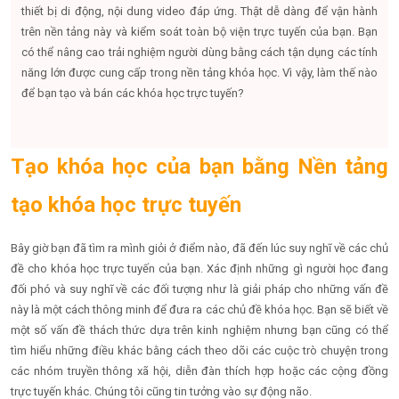
thiết bị di động, nội dung video đáp ứng. Thật dễ dàng để vận hành
trên nền tảng này và kiểm soát toàn bộ viện trực tuyến của bạn. Bạn
có thể nâng cao trải nghiệm người dùng bằng cách tận dụng các tính
năng lớn được cung cấp trong nền tảng khóa học. Vì vậy, làm thế nào
để bạn tạo và bán các khóa học trực tuyến?
Tạo khóa học của bạn bằng Nền tảng
tạo khóa học trực tuyến
Bây giờ bạn đã tìm ra mình giỏi ở điểm nào, đã đến lúc suy nghĩ về các chủ
đề cho khóa học trực tuyến của bạn. Xác định những gì người học đang
đối phó và suy nghĩ về các đối tượng như là giải pháp cho những vấn đề
này là một cách thông minh để đưa ra các chủ đề khóa học. Bạn sẽ biết về
một số vấn đề thách thức dựa trên kinh nghiệm nhưng bạn cũng có thể
tìm hiểu những điều khác bằng cách theo dõi các cuộc trò chuyện trong
các nhóm truyền thông xã hội, diễn đàn thích hợp hoặc các cộng đồng
trực tuyến khác. Chúng tôi cũng tin tưởng vào sự động não.