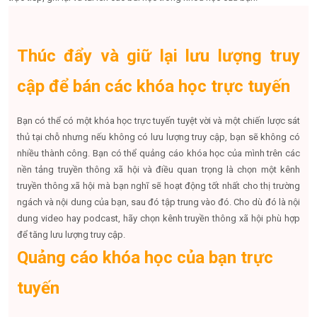
Thúc đẩy và giữ lại lưu lượng truy
cập để bán các khóa học trực tuyến
Bạn có thể có một khóa học trực tuyến tuyệt vời và một chiến lược sát
thủ tại chỗ nhưng nếu không có lưu lượng truy cập, bạn sẽ không có
nhiều thành công. Bạn có thể quảng cáo khóa học của mình trên các
nền tảng truyền thông xã hội và điều quan trọng là chọn một kênh
truyền thông xã hội mà bạn nghĩ sẽ hoạt động tốt nhất cho thị trường
ngách và nội dung của bạn, sau đó tập trung vào đó. Cho dù đó là nội
dung video hay podcast, hãy chọn kênh truyền thông xã hội phù hợp
để tăng lưu lượng truy cập.
Quảng cáo khóa học của bạn trực
tuyến