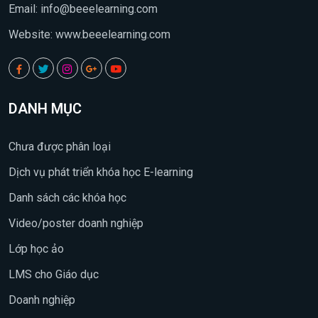
Email:
info@beeelearning.com
Website: www.beeelearning.com
DANH MỤC
Chưa được phân loại
Dịch vụ phát triển khóa học E-learning
Danh sách các khóa học
Video/poster doanh nghiệp
Lớp học ảo
LMS cho Giáo dục
Doanh nghiệp